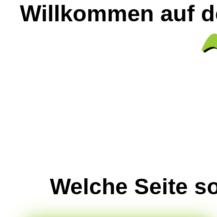
Willkommen auf 
Welche Seite so