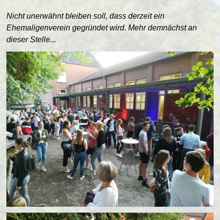
Nicht unerwähnt bleiben soll, dass derzeit ein
Ehemaligenverein gegründet wird. Mehr demnächst an
dieser Stelle...