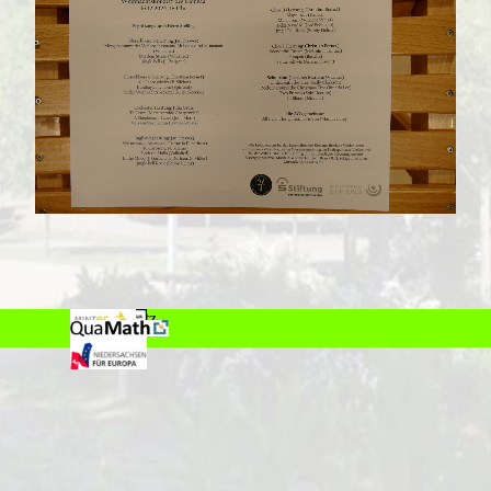
Datenschutz
Impressum
Zurück zum Seiteninhalt