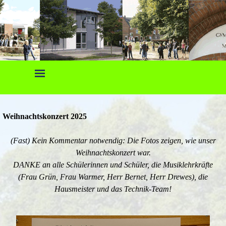
Direkt zum Seiteninhalt
Menü überspringen
Weihnachtskonzert 2025
(Fast) Kein Kommentar notwendig:
Die Fotos zeigen, wie unser
Weihnachtskonzert war.
DANKE an alle Schülerinnen und Schüler, die Musiklehrkräfte
(Frau Grün, Frau Warmer, Herr Bernet, Herr Drewes), die
Hausmeister und das Technik-Team!