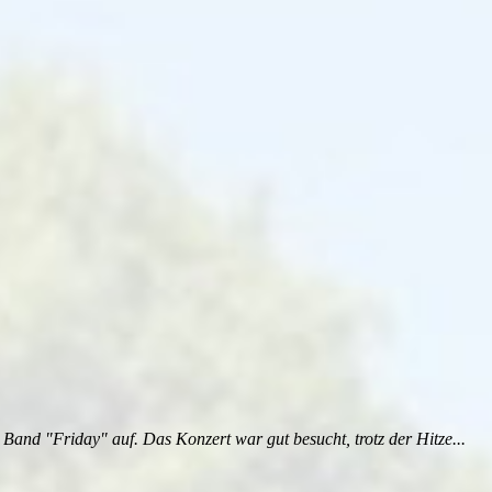
and "Friday" auf. Das Konzert war gut besucht, trotz der Hitze...